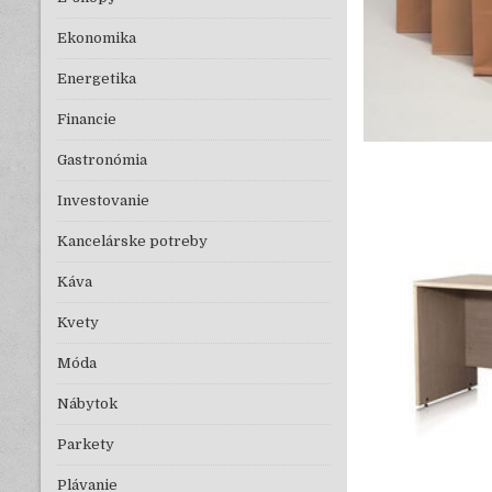
Ekonomika
Energetika
Financie
Gastronómia
Investovanie
Kancelárske potreby
Káva
Kvety
Móda
Nábytok
Parkety
Plávanie