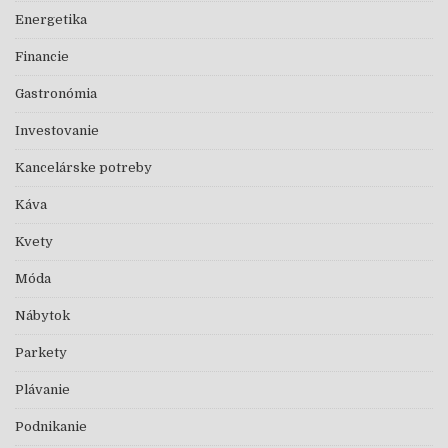
Energetika
Financie
Gastronómia
Investovanie
Kancelárske potreby
Káva
Kvety
Móda
Nábytok
Parkety
Plávanie
Podnikanie