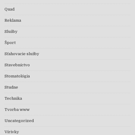
Quad
Reklama
Služby
Šport
Sťahovacie služby
Stavebníctvo
Stomatológia
Studne
Technika
Tvorba www
Uncategorized
Vírivky