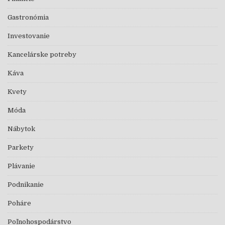
Gastronómia
Investovanie
Kancelárske potreby
Káva
Kvety
Móda
Nábytok
Parkety
Plávanie
Podnikanie
Poháre
Poľnohospodárstvo