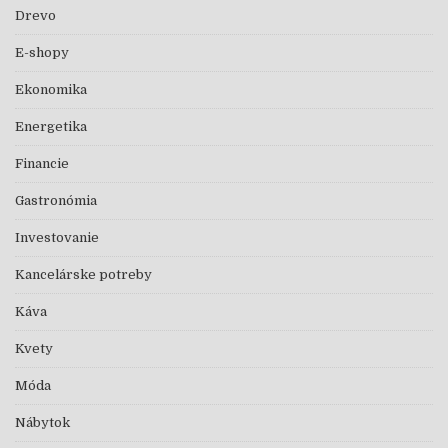
Drevo
E-shopy
Ekonomika
Energetika
Financie
Gastronómia
Investovanie
Kancelárske potreby
Káva
Kvety
Móda
Nábytok