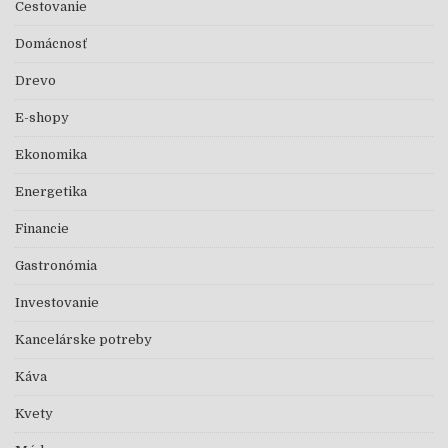
Cestovanie
Domácnosť
Drevo
E-shopy
Ekonomika
Energetika
Financie
Gastronómia
Investovanie
Kancelárske potreby
Káva
Kvety