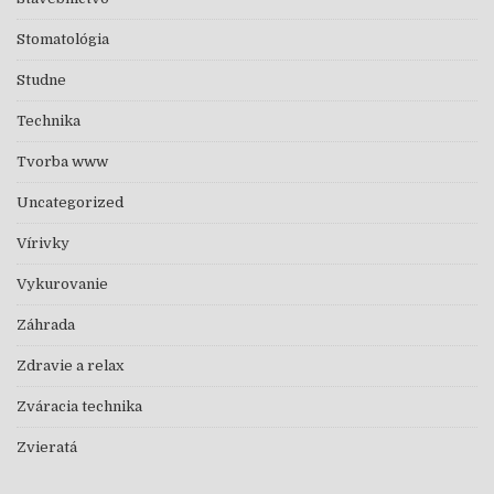
Stomatológia
Studne
Technika
Tvorba www
Uncategorized
Vírivky
Vykurovanie
Záhrada
Zdravie a relax
Zváracia technika
Zvieratá