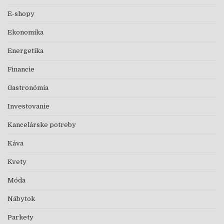
E-shopy
Ekonomika
Energetika
Financie
Gastronómia
Investovanie
Kancelárske potreby
Káva
Kvety
Móda
Nábytok
Parkety